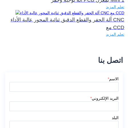
تعلم المزيد
آلة الحفر والقطع الدقيق ثنائية المحور عالية الأداء CNC
مع CCD
تعلم المزيد
اتصل بنا
الاسم
*
البريد الإلكتروني
*
البلد