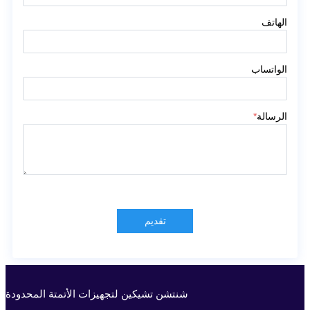
الهاتف
الواتساب
الرسالة
*
تقديم
شنتشن تشيكين لتجهيزات الأتمتة المحدودة