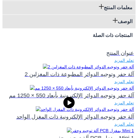
معلمات المنتج
الوصف
المنتجات ذات الصلة
عنوان المنتج
تعلم المزيد
آلة حفر وتوجيه الدوائر المطبوعة ذات المغزلين 2
تعلم المزيد
آلة حفر وتوجيه الدوائر الإلكترونية بأبعاد 550 × 1250 مم
تعلم المزيد
آلة حفر وتوجيه الدوائر الإلكترونية ذات المغزل الواحد
تعلم المزيد
آلة توجيه وحفر PCB بمغزل Mini 1