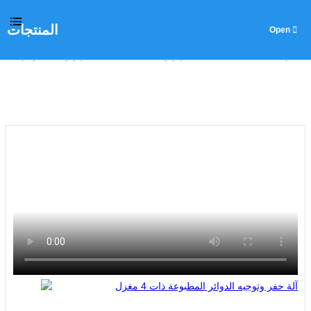
المنتجات
المنزل
>
المنتجات
>
آلة حفر وتوجيه PCB
>
آلة حفر وتوجيه الدوائر المطبوعة 