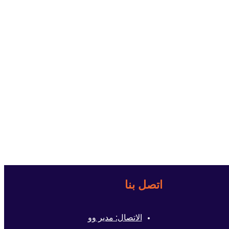
اتصل بنا
الاتصال: مدير وو