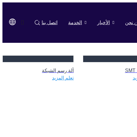
 نحن
الأخبار
الخدمة
اتصل بنا
S
آلة رسم الشبكة
يد
تعلم المزيد