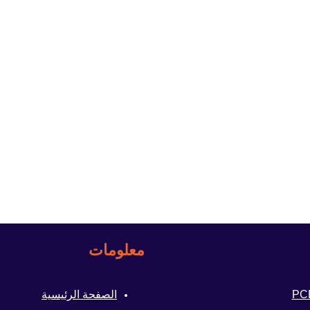
معلومات
الصفحة الرئيسية