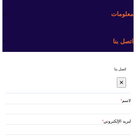
معلومات
اتصل بنا
اتصل بنا
×
الاسم
*
البريد الإلكتروني
*