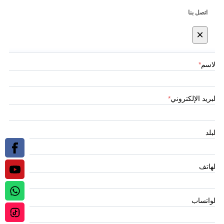
اتصل بنا
×
الاسم
*
البريد الإلكتروني
*
البلد
الهاتف
الواتساب