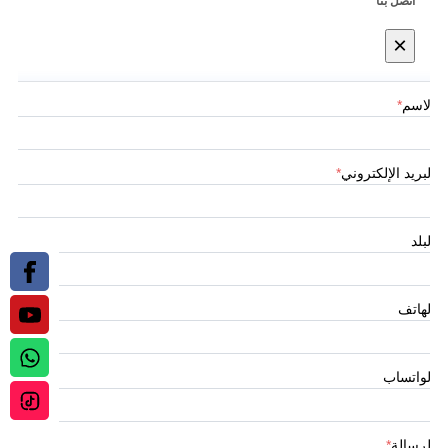
اتصل بنا
×
الاسم
*
البريد الإلكتروني
*
البلد
الهاتف
الواتساب
الرسالة
*