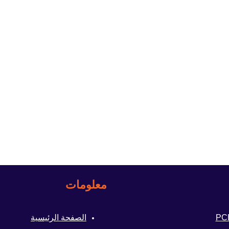
معلومات
الصفحة الرئيسية