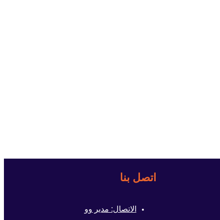
اتصل بنا
الاتصال: مدير وو