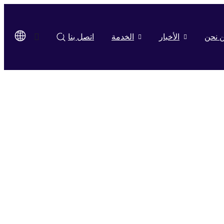
 نحن
الأخبار
الخدمة
اتصل بنا