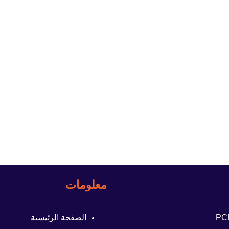
معلومات
الصفحة الرئيسية