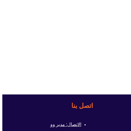
اتصل بنا
الاتصال: مدير وو