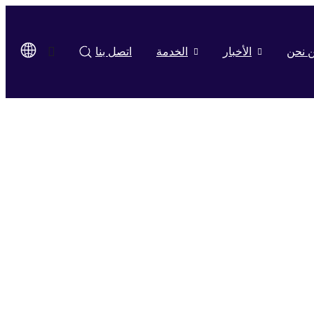
 نحن
الأخبار
الخدمة
اتصل بنا