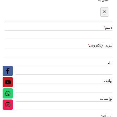
اتصل بنا
×
الاسم
*
البريد الإلكتروني
*
البلد
الهاتف
الواتساب
الرسالة
*