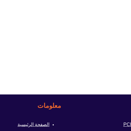
معلومات
الصفحة الرئيسية