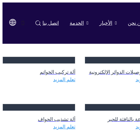
 نحن
الأخبار
الخدمة
اتصل بنا
صيلات الدوائر الإلكترونية
آلة تركيب الخواتم
يد
تعلم المزيد
ة بالنافثة للحبر
آلة تشذيب الحواف
يد
تعلم المزيد