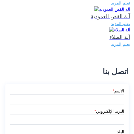
تعلم المزيد
آلة القص العمودية
تعلم المزيد
آلة الطلاء
تعلم المزيد
اتصل بنا
الاسم
*
البريد الإلكتروني
*
البلد