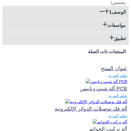
الوصف1
مواصفات
تطبيق
المنتجات ذات الصلة
عنوان المنتج
تعلم المزيد
آلة تثبيت دبابيس PCB
تعلم المزيد
آلة فك توصيلات الدوائر الإلكترونية
تعلم المزيد
آلة تركيب الخواتم