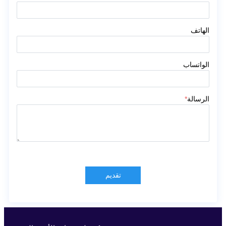
الهاتف
الواتساب
الرسالة
*
تقديم