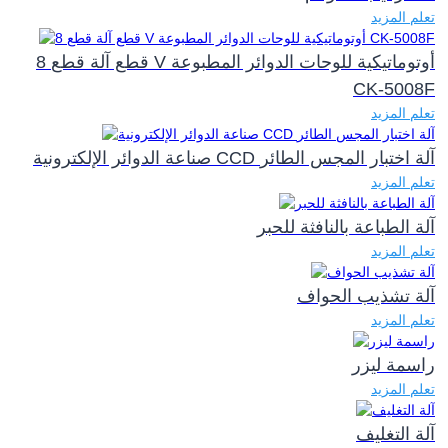
تعلم المزيد
8 قطع آلة قطع V أوتوماتيكية للوحات الدوائر المطبوعة
CK-5008F
تعلم المزيد
صناعة الدوائر الإلكترونية CCD آلة اختبار المجس الطائر
تعلم المزيد
آلة الطباعة بالنافثة للحبر
تعلم المزيد
آلة تشذيب الحواف
تعلم المزيد
راسمة ليزر
تعلم المزيد
آلة التغليف