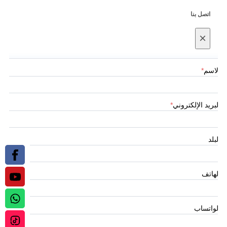
اتصل بنا
×
الاسم
*
البريد الإلكتروني
*
البلد
الهاتف
الواتساب